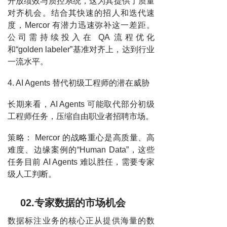
开放绩效与质控系统，这为其提供了质量
对齐机会。结合其快速的招人和迭代速
度，Mercor 有潜力迅速弥补这一差距。
公司需持续投入在 QA 流程优化
和“golden labeler”基准对齐上，达到行业
一流水平。
4. AI Agents 替代初级工程师的潜在威胁
长期来看，AI Agents 可能取代部分初级
工程师任务，压缩自由职业者招聘市场。
策略： Mercor 的战略重心是高质量、高
难度、边缘案例的“Human Data”，这些
任务目前 AI Agents 难以胜任，需要专家
级人工判断。
02.专家数据的市场机会
数据标注业务的核心正从提供海量的数