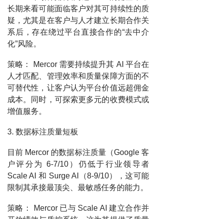
长期来看可能面临客户对其可持续性的质
疑，尤其是在客户与人才建立长期合作关
系后，存在绕过平台直接合作的“去中介
化”风险。
策略： Mercor 需要持续提升其 AI 平台在
人才匹配、管理效率和质量保障方面的不
可替代性，让客户认为平台价值远超佣金
成本。同时，可探索更多元的收费模式或
增值服务。
3. 数据标注质量短板
目前 Mercor 的数据标注质量（Google 客
户评分为 6-7/10）仍低于行业领导者
Scale AI 和 Surge AI（8-9/10），这可能
限制其承接最顶尖、最敏感任务的能力。
策略： Mercor 已与 Scale AI 建立合作并