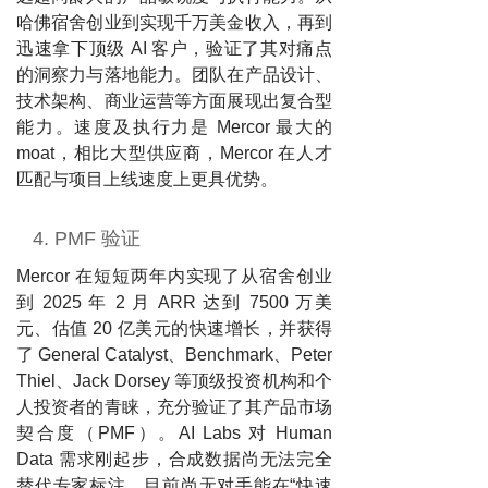
哈佛宿舍创业到实现千万美金收入，再到
迅速拿下顶级 AI 客户，验证了其对痛点
的洞察力与落地能力。团队在产品设计、
技术架构、商业运营等方面展现出复合型
能力。速度及执行力是 Mercor 最大的
moat，相比大型供应商，Mercor 在人才
匹配与项目上线速度上更具优势。
4. PMF 验证
Mercor 在短短两年内实现了从宿舍创业
到 2025 年 2 月 ARR 达到 7500 万美
元、估值 20 亿美元的快速增长，并获得
了 General Catalyst、Benchmark、Peter
Thiel、Jack Dorsey 等顶级投资机构和个
人投资者的青睐，充分验证了其产品市场
契合度（PMF）。AI Labs 对 Human
Data 需求刚起步，合成数据尚无法完全
替代专家标注，目前尚无对手能在“快速