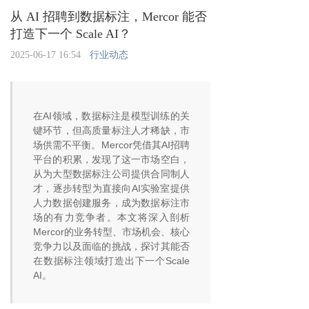
从 AI 招聘到数据标注，Mercor 能否
打造下一个 Scale AI？
2025-06-17 16:54
行业动态
在AI领域，数据标注是模型训练的关
键环节，但高质量标注人才稀缺，市
场供需不平衡。Mercor凭借其AI招聘
平台的积累，发现了这一市场空白，
从为大型数据标注公司提供合同制人
才，逐步转型为直接向AI实验室提供
人力数据创建服务，成为数据标注市
场的有力竞争者。本文将深入剖析
Mercor的业务转型、市场机会、核心
竞争力以及面临的挑战，探讨其能否
在数据标注领域打造出下一个Scale
AI。