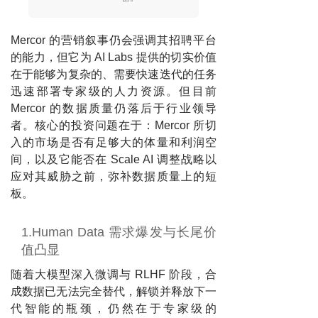
Mercor 的营销叙事仍会强调其招聘平台
的能力，但它为 AI Labs 提供的切实价值
在于能够为复杂的、需要快速迭代的任务
迅速部署专家级的人力资源。但目前
Mercor 的数据质量仍落后于行业领导
者。核心的投资问题在于：Mercor 所切
入的市场是否有足够大的体量和利润空
间，以及它能否在 Scale AI 调整战略以
应对其威胁之前，弥补数据质量上的短
板。
1.Human Data 需求爆发与长尾价
值凸显
随着大模型深入微调与 RLHF 阶段，合
成数据已无法完全替代，解锁并释放下一
代智能的瓶颈，仍然在于专家级的