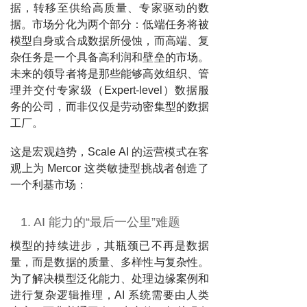
据，转移至供给高质量、专家驱动的数
据。市场分化为两个部分：低端任务将被
模型自身或合成数据所侵蚀，而高端、复
杂任务是一个具备高利润和壁垒的市场。
未来的领导者将是那些能够高效组织、管
理并交付专家级（Expert-level）数据服
务的公司，而非仅仅是劳动密集型的数据
工厂。
这是宏观趋势，Scale AI 的运营模式在客
观上为 Mercor 这类敏捷型挑战者创造了
一个利基市场：
1. AI 能力的“最后一公里”难题
模型的持续进步，其瓶颈已不再是数据
量，而是数据的质量、多样性与复杂性。
为了解决模型泛化能力、处理边缘案例和
进行复杂逻辑推理，AI 系统需要由人类