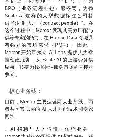
基础上，它发现了一个机会：作为
BPO（业务流程外包）服务商，为像
Scale AI 这样的大型数据标注公司提
供“合同制人才（contract people）”。在
这个过程中，Mercor 发现其高效匹配与
供给专家的能力，在 Human Data 领域具
有强烈的市场需求（PMF）。因此，
Mercor 开始直接向 AI Labs 提供人力数
据创建服务，从 Scale AI 的上游劳务供
应商，转变为数据标注服务市场的直接竞
争者 。
核心业务线：
目前，Mercor 主要运营两大业务线，两
者共享其底层的 AI 人才匹配技术和专家
网络：
1. AI 招聘与人才派遣：传统业务，
Mercor 为科技公司提供 AI 招聘服务，帮