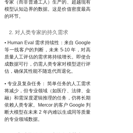
专家（而非普通工人）生产的、超越现有
模型认知边界的数据。这是价值密度最高
的环节。
2. 对人类专家的持久需求
• Human Eval 需求持续性：来自 Google
等一线客户的判断，未来 5-10 年，对高
质量人工评估的需求将持续增长。即使合
成数据可行，仍需人类专家对模型进行评
估，确保其性能不随迭代而退化。
• 专业及复杂任务： 简单任务的人工需求
将减少，但专业领域（如医疗、法律、金
融）和需深度逻辑推理的任务，仍将长期
依赖人类专家。Mercor 的客户 Google 判
断大模型在未来 2 年内难以生成同等质量
的专业领域数据。