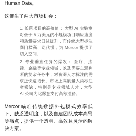
Human Data。
这催生了两大市场机会：
长尾项目的高价值： 大型 AI 实验室
对低于 5 万美元的小规模项目响应速度
和质量要求日益提升，而传统大型标注
商门槛高、迭代慢，为 Mercor 提供了
切入空间。
专业垂直任务的爆发： 医疗、法
律、金融等专业领域，以及需要主观判
断的复杂任务中，对资深人才标注的需
求正快速增长。市场上高质量人类标注
者稀缺，特别是专业领域人才，大型
AI 公司为此愿意支付高额溢价。
Mercor 瞄准传统数据外包模式效率低
下、缺乏透明度，以及自建团队成本高昂
等痛点，提供一个透明、高效且灵活的解
决方案。