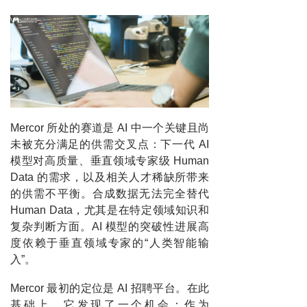
Mercor 所处的赛道是 AI 中一个关键且尚
未被充分满足的供需交叉点：下一代 AI
模型对高质量、垂直领域专家级 Human
Data 的需求，以及相关人才稀缺所带来
的供需不平衡。合成数据无法完全替代
Human Data，尤其是在特定领域知识和
复杂判断方面。AI 模型的突破性进展高
度依赖于垂直领域专家的“人类智能输
入”。
Mercor 最初的定位是 AI 招聘平台。在此
基础上，它发现了一个机会：作为