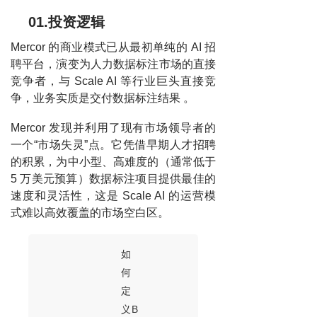
01.投资逻辑
Mercor 的商业模式已从最初单纯的 AI 招
聘平台，演变为人力数据标注市场的直接
竞争者，与 Scale AI 等行业巨头直接竞
争，业务实质是交付数据标注结果 。
Mercor 发现并利用了现有市场领导者的
一个“市场失灵”点。它凭借早期人才招聘
的积累，为中小型、高难度的（通常低于
5 万美元预算）数据标注项目提供最佳的
速度和灵活性，这是 Scale AI 的运营模
式难以高效覆盖的市场空白区。
如
何
定
义B