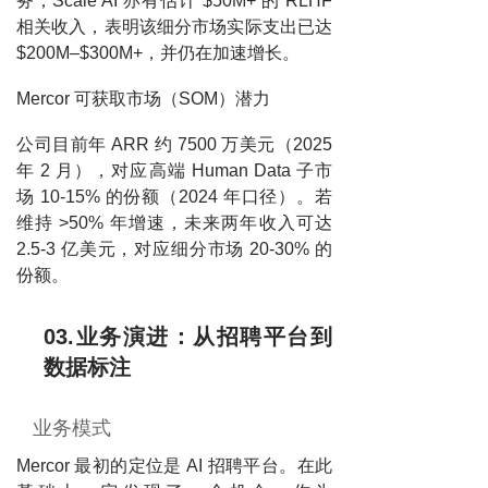
务；Scale AI 亦有估计 $50M+ 的 RLHF
相关收入，表明该细分市场实际支出已达
$200M–$300M+，并仍在加速增长。
Mercor 可获取市场（SOM）潜力
公司目前年 ARR 约 7500 万美元（2025
年 2 月），对应高端 Human Data 子市
场 10-15% 的份额（2024 年口径）。若
维持 >50% 年增速，未来两年收入可达
2.5-3 亿美元，对应细分市场 20-30% 的
份额。
03.业务演进：从招聘平台到
数据标注
业务模式
Mercor 最初的定位是 AI 招聘平台。在此