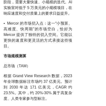
阶段，需要大量快速、小规模的迭代。AI
实验室对低于 5 万美元的小规模项目，在
响应速度和交付质量上的要求日益提升。
• Mercor 的市场切入点：这一“小预算、
高难度、快周期”的市场空白，恰好为
Mercor 提供了独特的切入空间。它能以
更快的速度和更灵活的方式承接这些项
目。
市场规模测算
总市场（TAM）
根据 Grand View Research 数据，2023
年全球数据标注市场约 37 亿美元。预计
到 2030 年达 171 亿美元，CAGR 约
23.5%。其中，约 20%-30% 属于高复杂
度、人类专家参与型标注。