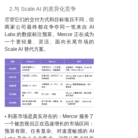
2.与 Scale AI 的差异化竞争
尽管它们的交付方式和目标项目不同，但
两家公司最终都在争夺同一笔来自 AI
Labs 的数据标注预算。Mercor 正在成为
一个更轻量、灵活、面向长尾市场的
Scale AI 替代方案。
• 利基市场是真实存在的：Mercor 服务了
一个被忽视但正在迅速增长的市场区间：
预算有限、任务复杂、对速度敏感的 AI