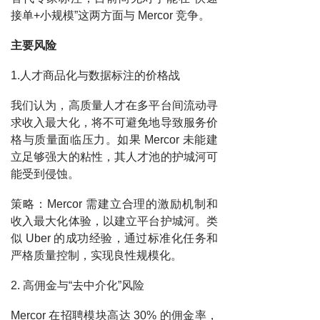
接单+小规模”这两方面与 Mercor 竞争。
主要风险
1.人才商品化与数据标注的价格战
我们认为，高质量人才在多平台间流动寻
求收入最大化，将不可避免地导致服务价
格与质量面临压力。如果 Mercor 未能建
立足够强大的粘性，其人才池的护城河可
能受到侵蚀。
策略：Mercor 需建立合理的激励机制和
收入最大化体验，以建立平台护城河。类
似 Uber 的成功经验，通过标准化任务和
严格质量控制，实现良性规模化。
2. 高佣金与“去中介化”风险
Mercor 在招聘模块高达 30% 的佣金率，