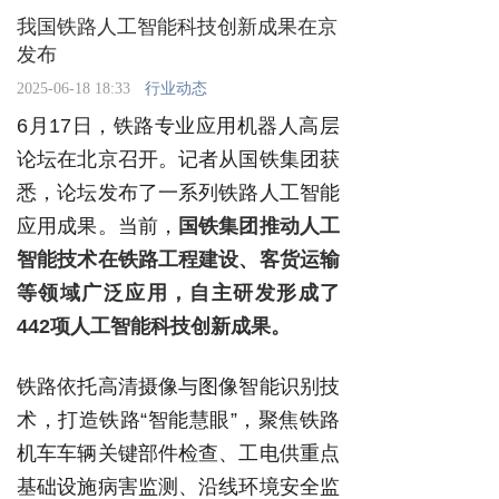
我国铁路人工智能科技创新成果在京
发布
2025-06-18 18:33
行业动态
6月17日，铁路专业应用机器人高层
论坛在北京召开。记者从国铁集团获
悉，论坛发布了一系列铁路人工智能
应用成果。当前，
国铁集团推动人工
智能技术在铁路工程建设、客货运输
等领域广泛应用，自主研发形成了
442项人工智能科技创新成果。
铁路依托高清摄像与图像智能识别技
术，打造铁路“智能慧眼”，聚焦铁路
机车车辆关键部件检查、工电供重点
基础设施病害监测、沿线环境安全监