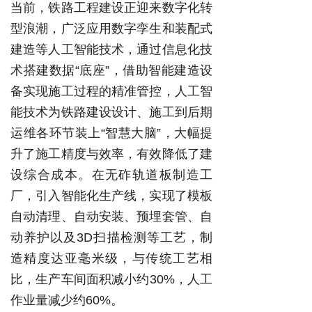
当前，铁路工程建设正迎来数字化转
型浪潮，广泛应用数字孪生和装配式
建造等人工智能技术，通过信息化技
术搭建数据“底座”，借助智能建造设
备实现施工过程的精准管控，人工智
能技术为铁路建设设计、施工到后期
运维各环节装上“智慧大脑”，大幅提
升了施工精度与效率，有效降低了建
设综合成本。在无砟轨道板制造工
厂，引入智能化生产线，实现了模板
自动清理、自动安装、预埋套管、自
动养护以及3D扫描检测等工艺，制
造精度达亚毫米级，与传统工艺相
比，生产车间面积减小约30%，人工
作业量减少约60%。