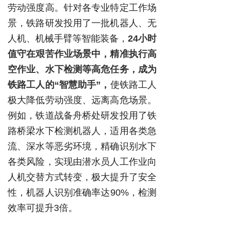
劳动强度高。针对各专业特定工作场
景，铁路研发投用了一批机器人、无
人机、机械手臂等智能装备，
24小时
值守在艰苦作业场景中，精准执行高
空作业、水下检测等高危任务，成为
铁路工人的“智慧助手”，
使铁路工人
极大降低劳动强度、远离高危场景。
例如，铁道战备舟桥处研发投用了铁
路桥梁水下检测机器人，适用各类急
流、深水等恶劣环境，精确识别水下
各类风险，实现由潜水员人工作业向
人机交替方式转变，极大提升了安全
性，机器人识别准确率达90%，检测
效率可提升3倍。