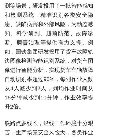
测等场景，研发投用了一批智能感知
和检测系统，精准识别各类安全隐
患、缺陷病害和外部风险，为动态感
知、科学研判、超前防范、故障诊
断、病害治理等提供有力支撑。例
如，国铁集团研发投用了货车故障轨
边图像检测智能识别系统，对货车图
像进行智能分析，实现货车车辆故障
自动识别率超过90%，每列作业人数
从4人减少到2人，列均作业时间从
15分钟减少到10分钟，作业效率提
升2倍。
铁路点多线长，沿线工作环境十分艰
苦，生产场景安全风险大，各类作业