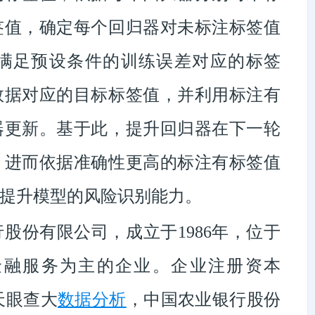
签值，确定每个回归器对未标注标签值
满足预设条件的训练误差对应的标签
数据对应的目标标签值，并利用标注有
器更新。基于此，提升回归器在下一轮
，进而依据准确性更高的标注有标签值
提升模型的风险识别能力。
股份有限公司，成立于1986年，位于
金融服务为主的企业。企业注册资本
过天眼查大
数据分析
，中国农业银行股份