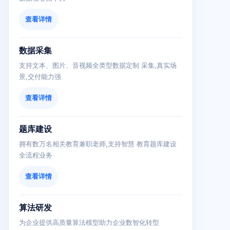
查看详情
数据采集
支持文本、图片、音视频全类型数据定制 采集,真实场
景,交付能力强
查看详情
题库建设
拥有数万名相关教育兼职老师,支持智慧 教育题库建设
全流程业务
查看详情
算法研发
为企业提供高质量算法模型助力企业数智化转型