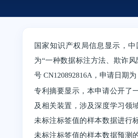
国家知识产权局信息显示，中
为“一种数据标注方法、欺诈风
号 CN120892816A，申请日期为 2
专利摘要显示，本申请公开了
及相关装置，涉及深度学习领
未标注标签值的样本数据进行
未标注标签值的样本数据预测