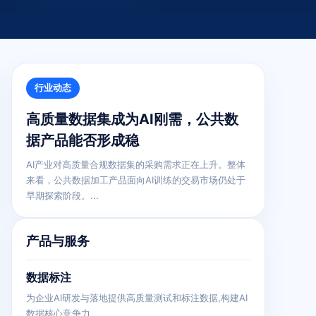
行业动态
高质量数据集成为AI刚需，公共数
据产品能否形成稳
AI产业对高质量合规数据集的采购需求正在上升。整体
来看，公共数据加工产品面向AI训练的交易市场仍处于
早期探索阶段。...
产品与服务
数据标注
为企业AI研发与落地提供高质量测试和标注数据,构建AI
数据核心竞争力