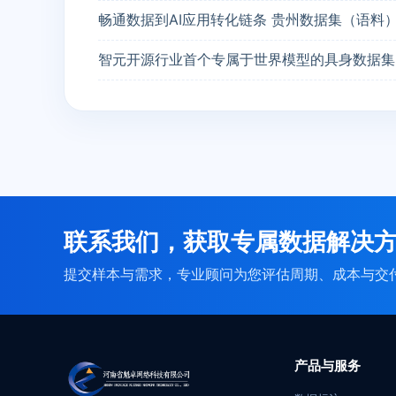
畅通数据到AI应用转化链条 贵州数据集（语料
智元开源行业首个专属于世界模型的具身数据集
联系我们，获取专属数据解决
提交样本与需求，专业顾问为您评估周期、成本与交
产品与服务