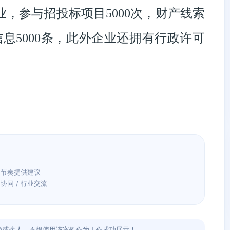
业，参与招投标项目5000次，财产线索
信息5000条，此外企业还拥有行政许可
付节奏提供建议
目协同 / 行业交流
位或个人，不得使用该案例作为工作成功展示！