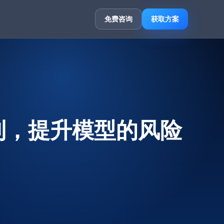
免费咨询
获取方案
利，提升模型的风险