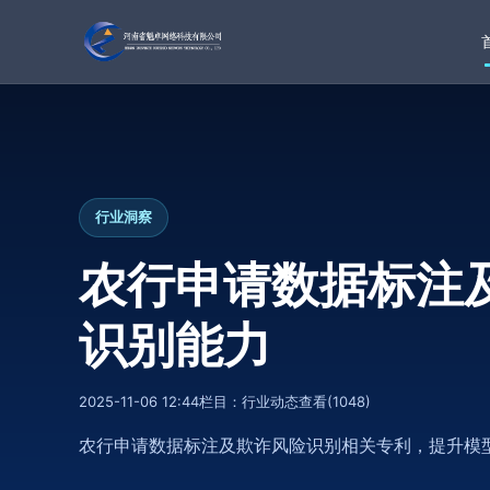
行业洞察
农行申请数据标注
识别能力
2025-11-06 12:44
栏目：
行业动态
查看(
1048)
农行申请数据标注及欺诈风险识别相关专利，提升模