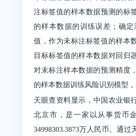
注标签值的样本数据预测的标
的样本数据的训练误差；确定
值，作为未标注标签值的样本
目标标签值的样本数据对回归
对未标注样本数据的预测精度
的样本数据训练风险识别模型，
天眼查资料显示，中国农业银行
北京市，是一家以从事货币
34998303.3873万人民币。通