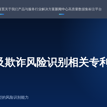
首页
关于我们
产品与服务
行业解决方案
新闻中心
高质量数据集
标注平台
及欺诈风险识别相关专
型的风险识别能力