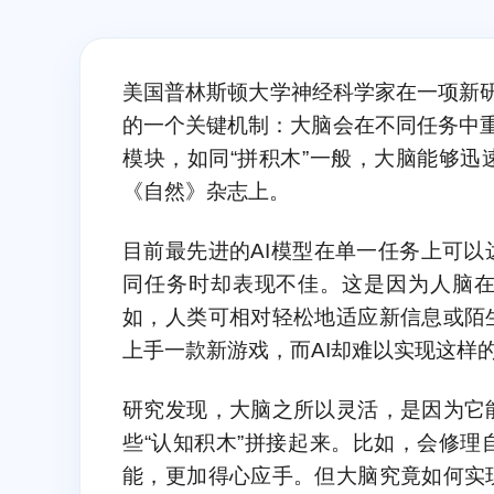
美国普林斯顿大学神经科学家在一项新研
的一个关键机制：大脑会在不同任务中重
模块，如同“拼积木”一般，大脑能够
《自然》杂志上。
目前最先进的AI模型在单一任务上可
同任务时却表现不佳。这是因为人脑
如，人类可相对轻松地适应新信息或陌
上手一款新游戏，而AI却难以实现这样的
研究发现，大脑之所以灵活，是因为它
些“认知积木”拼接起来。比如，会修
能，更加得心应手。但大脑究竟如何实