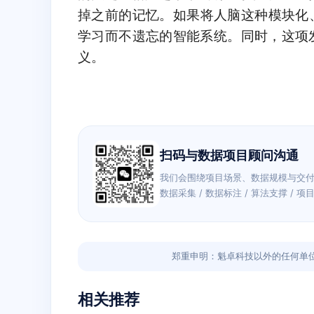
掉之前的记忆。如果将人脑这种模块化
学习而不遗忘的智能系统。同时，这项
义。
扫码与数据项目顾问沟通
我们会围绕项目场景、数据规模与交
数据采集 / 数据标注 / 算法支撑 / 项
郑重申明：魁卓科技以外的任何单
相关推荐