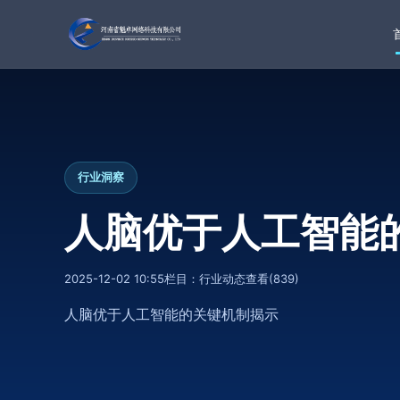
行业洞察
人脑优于人工智能
2025-12-02 10:55
栏目：
行业动态
查看(
839)
人脑优于人工智能的关键机制揭示