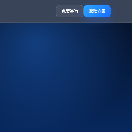
免费咨询
获取方案