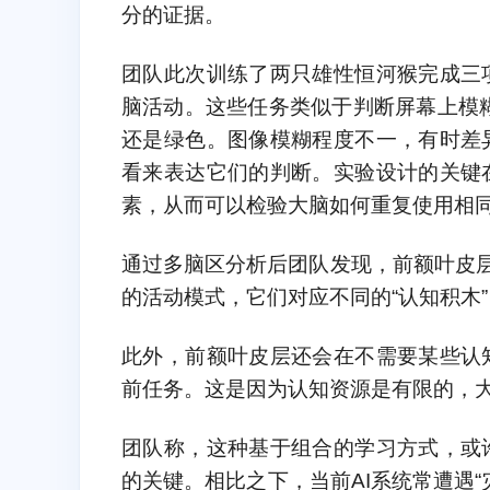
分的证据。
团队此次训练了两只雄性恒河猴完成三
脑活动。这些任务类似于判断屏幕上模糊
还是绿色。图像模糊程度不一，有时差
看来表达它们的判断。实验设计的关键
素，从而可以检验大脑如何重复使用相
通过多脑区分析后团队发现，前额叶皮层
的活动模式，它们对应不同的“认知积木”
此外，前额叶皮层还会在不需要某些认
前任务。这是因为认知资源是有限的，
团队称，这种基于组合的学习方式，或
的关键。相比之下，当前AI系统常遭遇