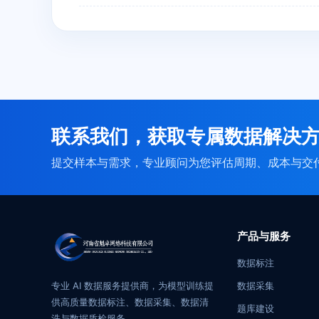
联系我们，获取专属数据解决
提交样本与需求，专业顾问为您评估周期、成本与交
产品与服务
数据标注
专业 AI 数据服务提供商，为模型训练提
数据采集
供高质量数据标注、数据采集、数据清
题库建设
洗与数据质检服务。