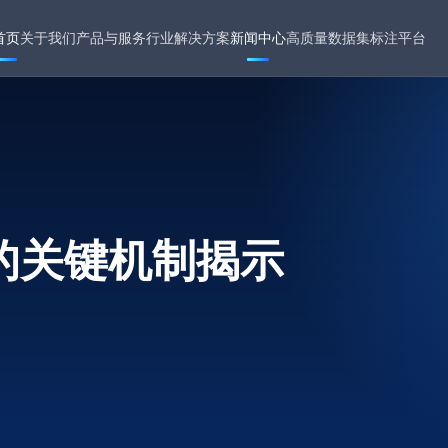
首页
关于我们
产品与服务
行业解决方案
新闻中心
高质量数据集
标注平台
的关键机制揭示