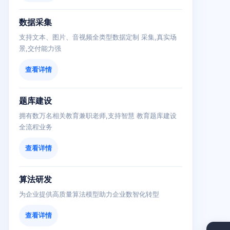
数据采集
支持文本、图片、音视频全类型数据定制 采集,真实场
景,交付能力强
查看详情
题库建设
拥有数万名相关教育兼职老师,支持智慧 教育题库建设
全流程业务
查看详情
算法研发
为企业提供高质量算法模型助力企业数智化转型
查看详情