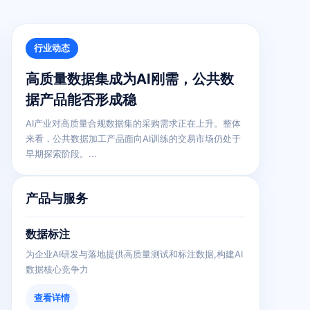
行业动态
高质量数据集成为AI刚需，公共数
据产品能否形成稳
AI产业对高质量合规数据集的采购需求正在上升。整体
来看，公共数据加工产品面向AI训练的交易市场仍处于
早期探索阶段。...
产品与服务
数据标注
为企业AI研发与落地提供高质量测试和标注数据,构建AI
数据核心竞争力
查看详情